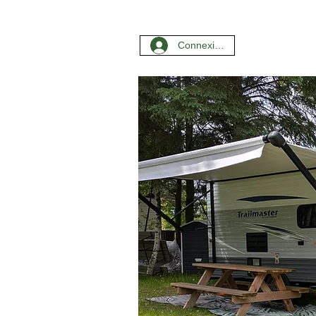
Connexion