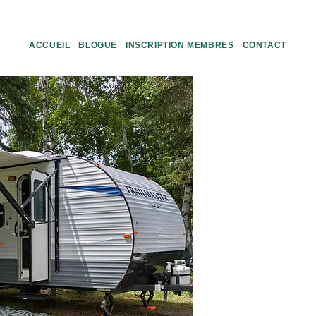
ACCUEIL
BLOGUE
INSCRIPTION MEMBRES
CONTACT