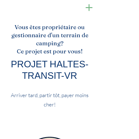
Vous êtes propriétaire ou
gestionnaire d'un terrain de
camping?
Ce projet est pour vous!
PROJET HALTES-
TRANSIT-VR
Arriver tard, partir tôt, payer moins
cher!