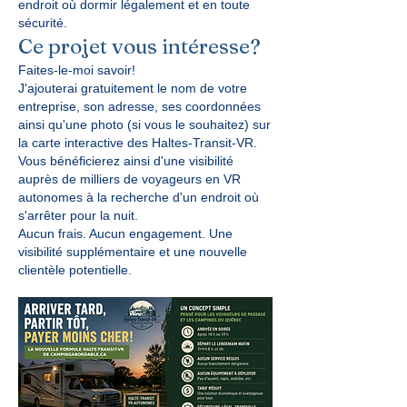
endroit où dormir légalement et en toute
sécurité.
Ce projet vous intéresse?
Faites-le-moi savoir!
J'ajouterai gratuitement le nom de votre
entreprise, son adresse, ses coordonnées
ainsi qu'une photo (si vous le souhaitez) sur
la carte interactive des Haltes-Transit-VR.
Vous bénéficierez ainsi d'une visibilité
auprès de milliers de voyageurs en VR
autonomes à la recherche d'un endroit où
s'arrêter pour la nuit.
Aucun frais. Aucun engagement. Une
visibilité supplémentaire et une nouvelle
clientèle potentielle.