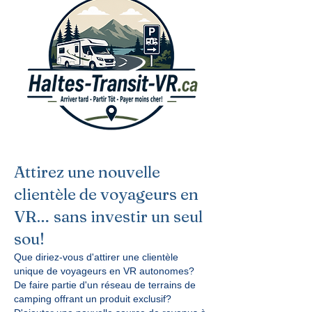
Attirez une nouvelle
clientèle de voyageurs en
VR… sans investir un seul
sou!
Que diriez-vous d'attirer une clientèle
unique de voyageurs en VR autonomes?
De faire partie d'un réseau de terrains de
camping offrant un produit exclusif?